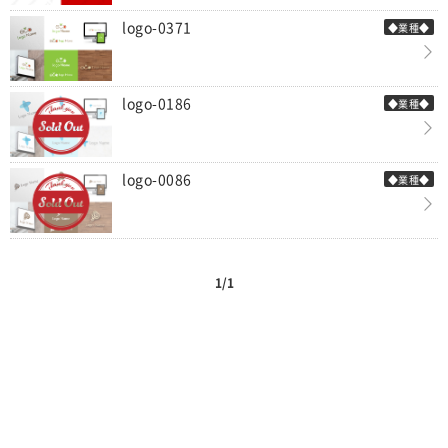
logo-0371
◆業種◆
logo-0186
◆業種◆
logo-0086
◆業種◆
1/1