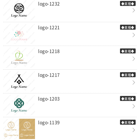
logo-1232
◆業種◆
logo-1221
◆業種◆
logo-1218
◆業種◆
logo-1217
◆業種◆
logo-1203
◆業種◆
logo-1139
◆業種◆