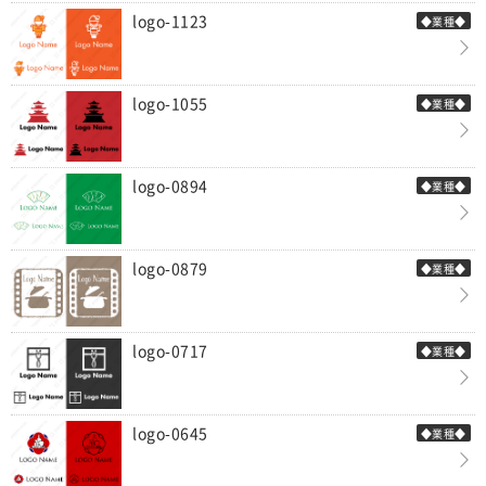
logo-1123
◆業種◆
logo-1055
◆業種◆
logo-0894
◆業種◆
logo-0879
◆業種◆
logo-0717
◆業種◆
logo-0645
◆業種◆