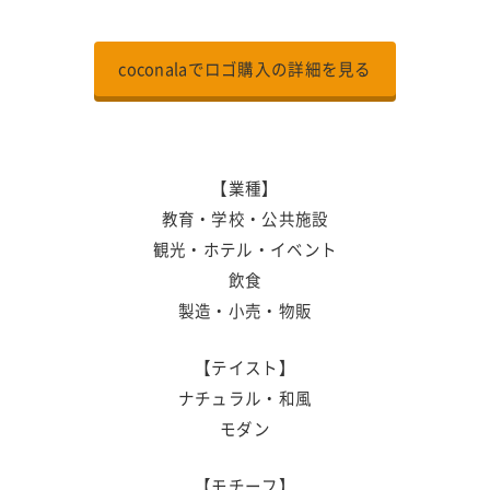
coconalaでロゴ購入の詳細を見る
【業種】
教育・学校・公共施設
観光・ホテル・イベント
飲食
製造・小売・物販
【テイスト】
ナチュラル・和風
モダン
【モチーフ】