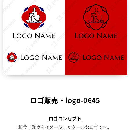
ロゴ販売・logo-0645
ロゴコンセプト
和食、洋食をイメージしたクールなロゴです。