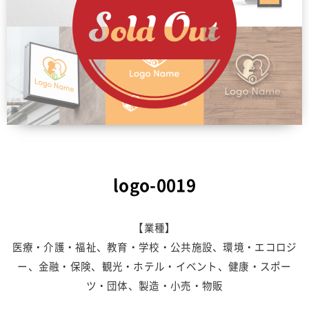
logo-0019
【業種】
医療・介護・福祉、教育・学校・公共施設、環境・エコロジ
ー、金融・保険、観光・ホテル・イベント、健康・スポー
ツ・団体、製造・小売・物販