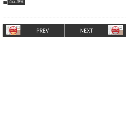
◎ロゴ販売
PREV
NEXT