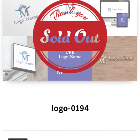
logo-0194