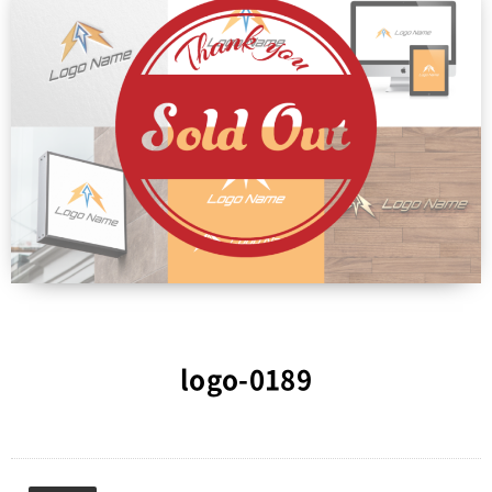
logo-0189