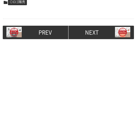
◎ロゴ販売
PREV
NEXT