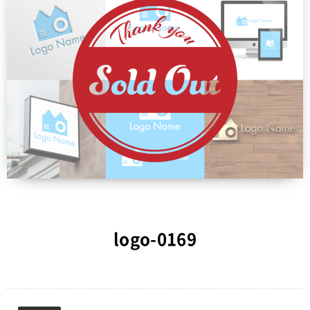
logo-0169