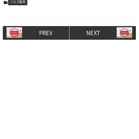
◎ロゴ販売
PREV
NEXT