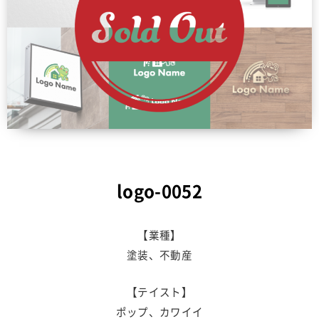
logo-0052
【業種】
塗装、不動産
【テイスト】
ポップ、カワイイ