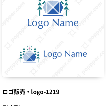
ロゴ販売・logo-1219