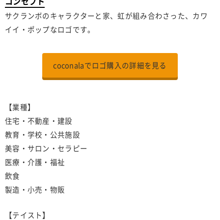
コンセプト
サクランボのキャラクターと家、虹が組み合わさった、カワ
イイ・ポップなロゴです。
coconalaでロゴ購入の詳細を見る
【業種】
住宅・不動産・建設
教育・学校・公共施設
美容・サロン・セラピー
医療・介護・福祉
飲食
製造・小売・物販
【テイスト】