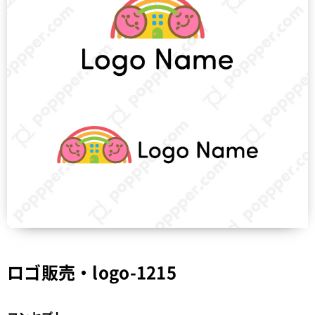
ロゴ販売・logo-1215