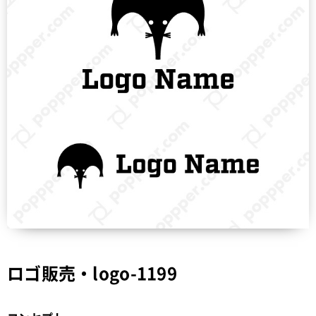
ロゴ販売・logo-1199