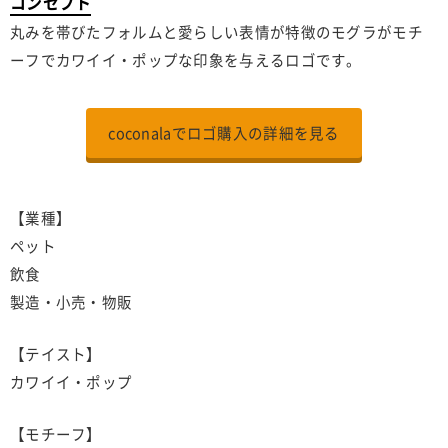
コンセプト
丸みを帯びたフォルムと愛らしい表情が特徴のモグラがモチ
ーフでカワイイ・ポップな印象を与えるロゴです。
coconalaでロゴ購入の詳細を見る
【業種】
ペット
飲食
製造・小売・物販
【テイスト】
カワイイ・ポップ
【モチーフ】