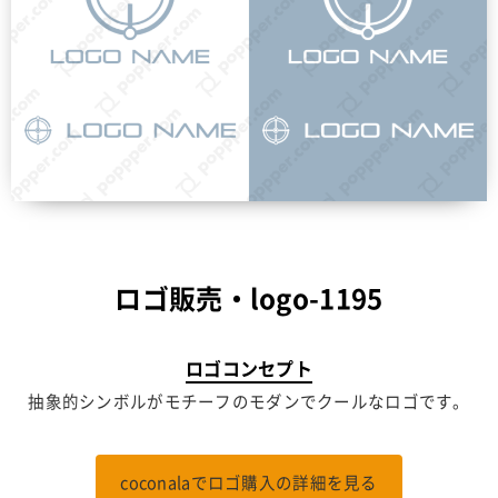
ロゴ販売・logo-1195
ロゴコンセプト
抽象的シンボルがモチーフのモダンでクールなロゴです。
coconalaでロゴ購入の詳細を見る