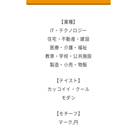
【業種】
IT・テクノロジー
住宅・不動産・建設
医療・介護・福祉
教育・学校・公共施設
製造・小売・物販
【テイスト】
カッコイイ・クール
モダン
【モチーフ】
マーク,円