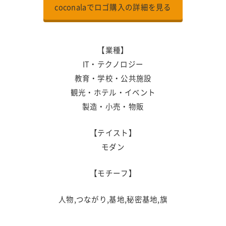
coconalaでロゴ購入の詳細を見る
【業種】
IT・テクノロジー
教育・学校・公共施設
観光・ホテル・イベント
製造・小売・物販
【テイスト】
モダン
【モチーフ】
人物,つながり,基地,秘密基地,旗