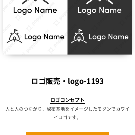
ロゴ販売・logo-1193
ロゴコンセプト
人と人のつながり、秘密基地をイメージしたモダンでカワイ
イロゴです。