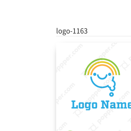
logo-1163