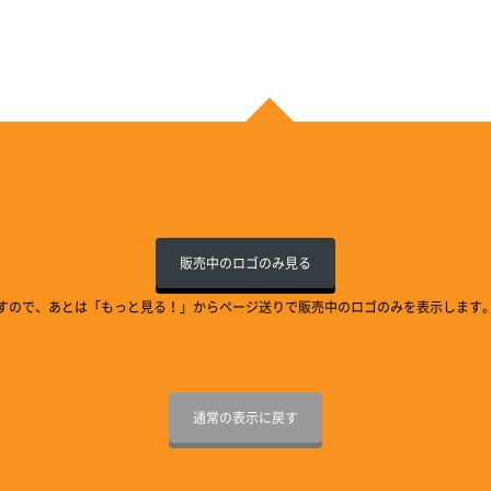
販売中のロゴのみ見る
すので、あとは「もっと見る！」からページ送りで販売中のロゴのみを表示します
通常の表示に戻す