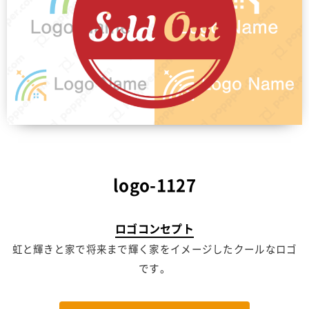
logo-1127
ロゴコンセプト
虹と輝きと家で将来まで輝く家をイメージしたクールなロゴ
です。