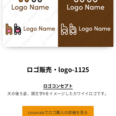
ロゴ販売・logo-1125
ロゴコンセプト
犬の後ろ姿、頭文字hをイメージしたカワイイロゴです。
coconalaでロゴ購入の詳細を見る