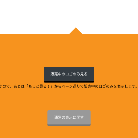
販売中のロゴのみ見る
すので、あとは「もっと見る！」からページ送りで販売中のロゴのみを表示します
通常の表示に戻す