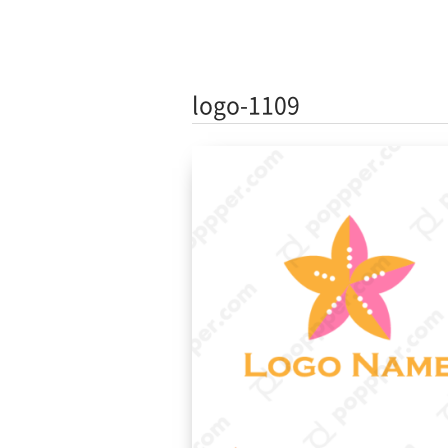
logo-1109