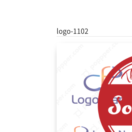
logo-1102