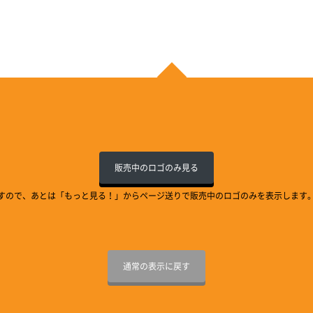
販売中のロゴのみ見る
すので、あとは「もっと見る！」からページ送りで販売中のロゴのみを表示します
通常の表示に戻す