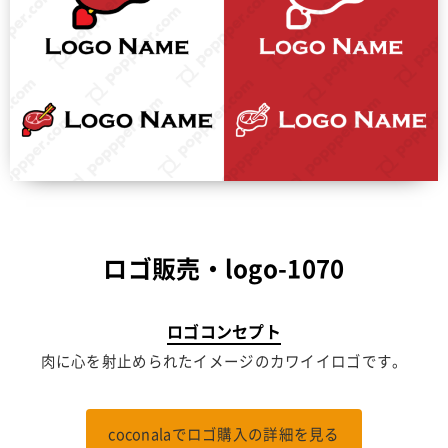
ロゴ販売・logo-1070
ロゴコンセプト
肉に心を射止められたイメージのカワイイロゴです。
coconalaでロゴ購入の詳細を見る