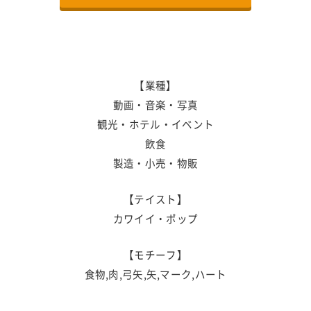
【業種】
動画・音楽・写真
観光・ホテル・イベント
飲食
製造・小売・物販
【テイスト】
カワイイ・ポップ
【モチーフ】
食物,肉,弓矢,矢,マーク,ハート