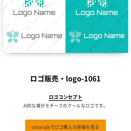
ロゴ販売・logo-1061
ロゴコンセプト
AI的な蝶がモチーフのクールなロゴです。
coconalaでロゴ購入の詳細を見る