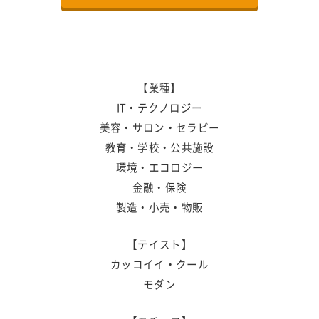
【業種】
IT・テクノロジー
美容・サロン・セラピー
教育・学校・公共施設
環境・エコロジー
金融・保険
製造・小売・物販
【テイスト】
カッコイイ・クール
モダン