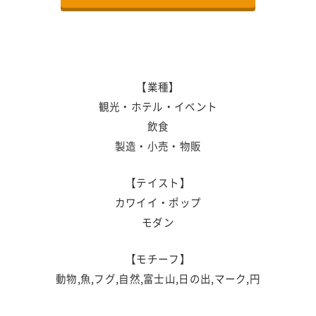
【業種】
観光・ホテル・イベント
飲食
製造・小売・物販
【テイスト】
カワイイ・ポップ
モダン
【モチーフ】
動物,魚,フグ,自然,富士山,日の出,マーク,円