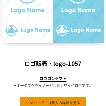
ロゴ販売・logo-1057
ロゴコンセプト
日本一のフグをイメージしたカワイイロゴです。
coconalaでロゴ購入の詳細を見る