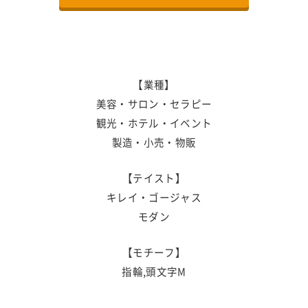
【業種】
美容・サロン・セラピー
観光・ホテル・イベント
製造・小売・物販
【テイスト】
キレイ・ゴージャス
モダン
【モチーフ】
指輪,頭文字M