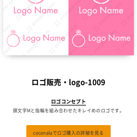
ロゴ販売・logo-1009
ロゴコンセプト
頭文字Mと指輪を組み合わせたキレイめのロゴです。
coconalaでロゴ購入の詳細を見る