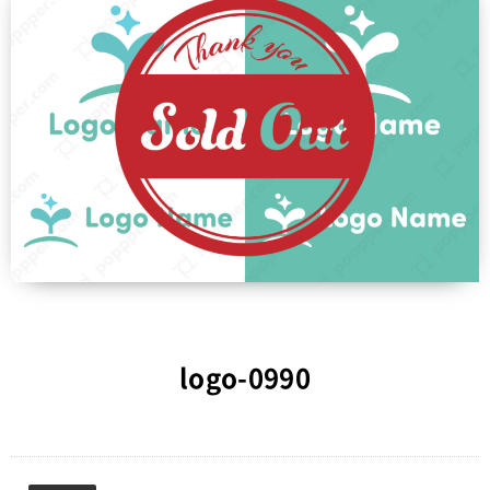
logo-0990