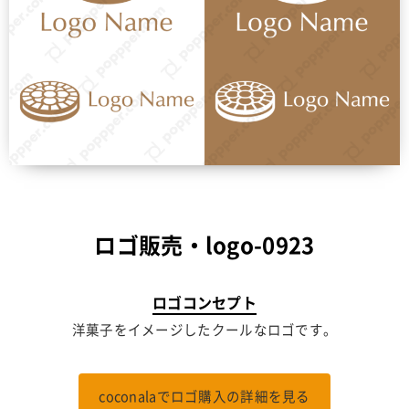
ロゴ販売・logo-0923
ロゴコンセプト
洋菓子をイメージしたクールなロゴです。
coconalaでロゴ購入の詳細を見る