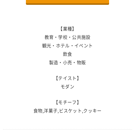
【業種】
教育・学校・公共施設
観光・ホテル・イベント
飲食
製造・小売・物販
【テイスト】
モダン
【モチーフ】
食物,洋菓子,ビスケット,クッキー