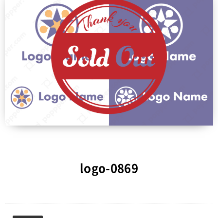
logo-0869