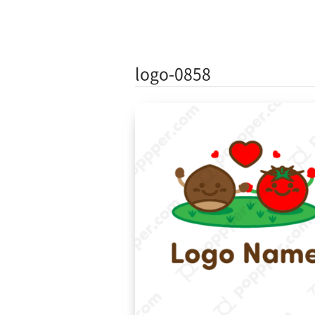
logo-0858