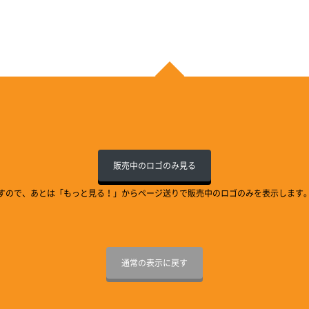
販売中のロゴのみ見る
すので、あとは「もっと見る！」からページ送りで販売中のロゴのみを表示します
通常の表示に戻す