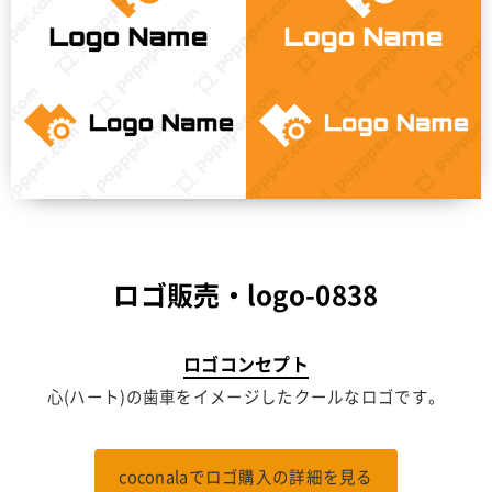
ロゴ販売・logo-0838
ロゴコンセプト
心(ハート)の歯車をイメージしたクールなロゴです。
coconalaでロゴ購入の詳細を見る