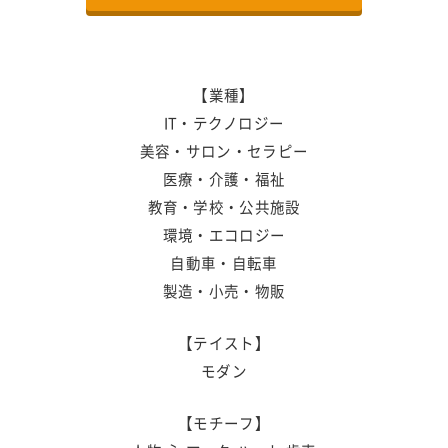
【業種】
IT・テクノロジー
美容・サロン・セラピー
医療・介護・福祉
教育・学校・公共施設
環境・エコロジー
自動車・自転車
製造・小売・物販
【テイスト】
モダン
【モチーフ】