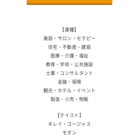
【業種】
美容・サロン・セラピー
住宅・不動産・建設
医療・介護・福祉
教育・学校・公共施設
士業・コンサルタント
金融・保険
観光・ホテル・イベント
製造・小売・物販
【テイスト】
キレイ・ゴージャス
モダン