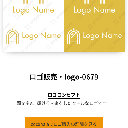
ロゴ販売・logo-0679
ロゴコンセプト
頭文字A、輝ける未来をしたクールなロゴです。
coconalaでロゴ購入の詳細を見る