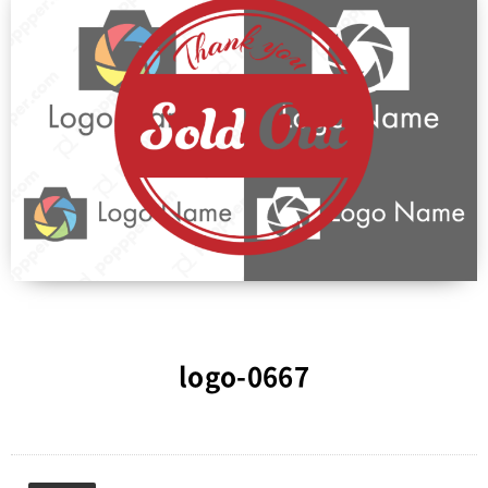
logo-0667