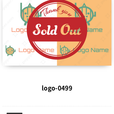
logo-0499