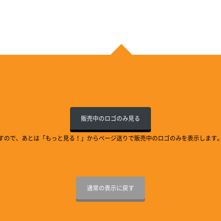
販売中のロゴのみ見る
すので、あとは「もっと見る！」からページ送りで販売中のロゴのみを表示します
通常の表示に戻す